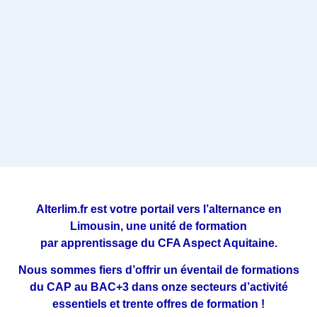
Alterlim.fr
est votre portail vers l’alternance en
Limousin, une unité de formation
par
apprentissage
du
CFA Aspect Aquitaine
.
Nous sommes fiers d’offrir un éventail de formations
du
CAP
au
BAC+3
dans
onze
secteurs
d’activité
essentiels et
trente offres de formation
!