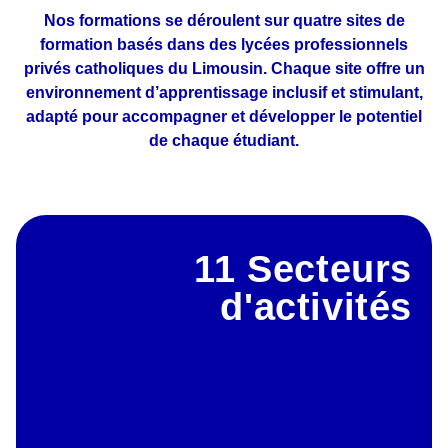
Nos formations se déroulent sur
quatre
sites
de
formation basés dans des
lycées
professionnels
privés catholiques du Limousin. Chaque site offre un
environnement d’apprentissage inclusif et stimulant,
adapté pour accompagner et développer le potentiel
de chaque étudiant.
11 Secteurs
d'activités