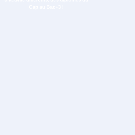
Cap au Bac+3 !