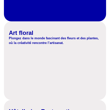
Art floral
Plongez dans le monde fascinant des fleurs et des plantes,
où la créativité rencontre l’artisanat.
Découvrez