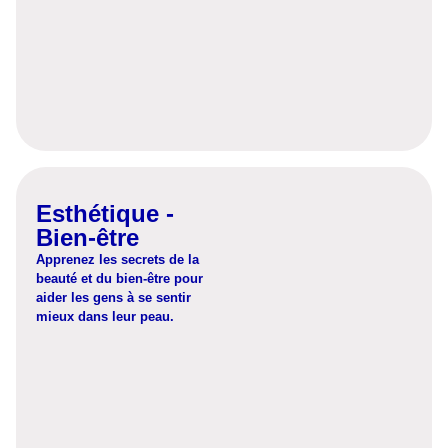
Découvrez
Esthétique -
Bien-être
Apprenez les secrets de la
beauté et du bien-être pour
aider les gens à se sentir
mieux dans leur peau.
Découvrez