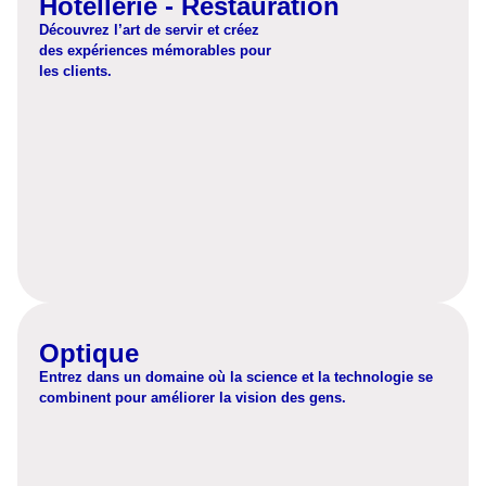
Hôtellerie - Restauration
Découvrez l’art de servir et créez
des expériences mémorables pour
les clients.
Découvrez
Optique
Entrez dans un domaine où la science et la technologie se
combinent pour améliorer la vision des gens.