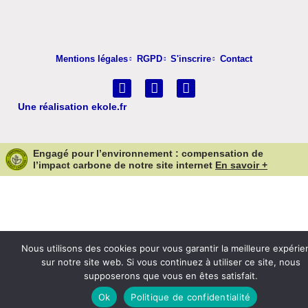
Mentions légales
RGPD
S'inscrire
Contact
Une réalisation
ekole.fr
Engagé pour l’environnement : compensation de
l’impact carbone de notre site internet
En savoir +
Nous utilisons des cookies pour vous garantir la meilleure expérie
sur notre site web. Si vous continuez à utiliser ce site, nous
supposerons que vous en êtes satisfait.
Ok
Politique de confidentialité