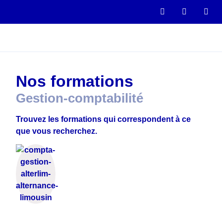
Nos formations
Gestion-comptabilité
Trouvez les formations qui correspondent à ce
que vous recherchez.