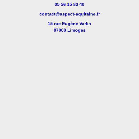
05 56 15 83 40
contact@aspect-aquitaine.fr
15 rue Eugène Varlin
87000 Limoges