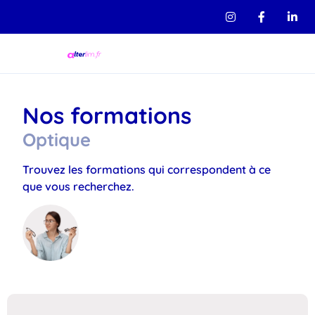
Nos formations
Optique
Trouvez les formations qui correspondent à ce
que vous recherchez.