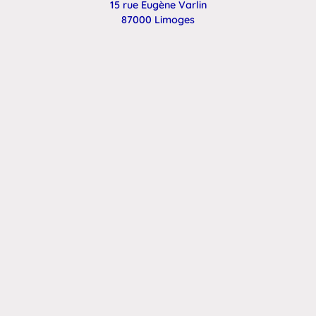
15 rue Eugène Varlin
87000 Limoges