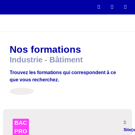
Nos formations
Industrie - Bâtiment
Trouvez les formations qui correspondent à ce
que vous recherchez.
BAC
Site(s
PRO