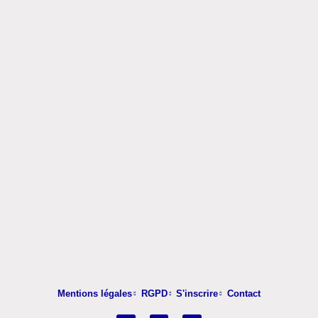
Mentions légales
RGPD
S'inscrire
Contact