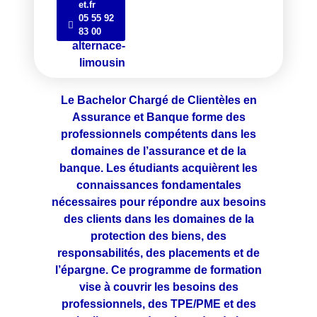
et.fr
05 55 92
83 00
Le Bachelor Chargé de Clientèles en
Assurance et Banque forme des
professionnels compétents dans les
domaines de l’assurance et de la
banque. Les étudiants acquièrent les
connaissances fondamentales
nécessaires pour répondre aux besoins
des clients dans les domaines de la
protection des biens, des
responsabilités, des placements et de
l’épargne. Ce programme de formation
vise à couvrir les besoins des
professionnels, des TPE/PME et des