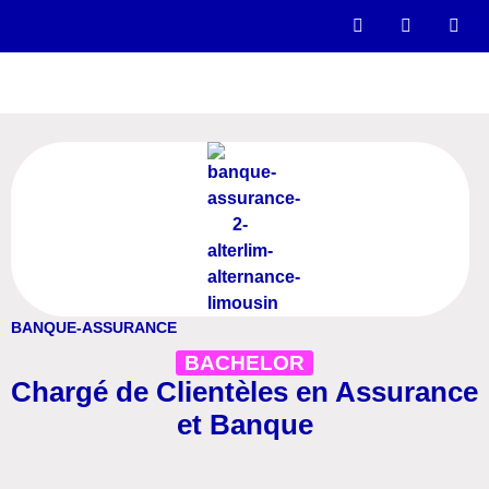
BANQUE-ASSURANCE
BACHELOR
Chargé de Clientèles en Assurance
et Banque