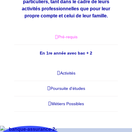
particuliers, tant dans le cadre de leurs
activités professionnelles que pour leur
propre compte et celui de leur famille.
Pré-requis
En 1re année avec bac + 2
Activités
Poursuite d'études
Métiers Possibles