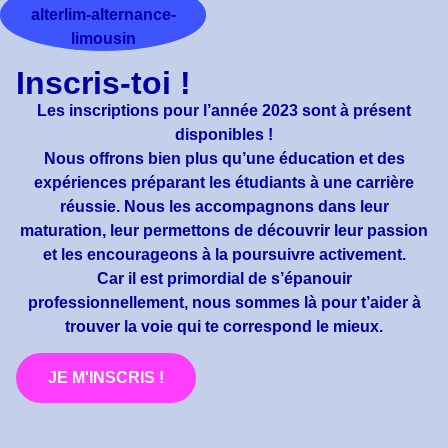
Inscris-toi !
Les inscriptions pour l’année 2023 sont à présent
disponibles !
Nous offrons bien plus qu’une éducation et des
expériences préparant les étudiants à une carrière
réussie. Nous les accompagnons dans leur
maturation, leur permettons de découvrir leur passion
et les encourageons à la poursuivre activement.
Car il est primordial de s’épanouir
professionnellement, nous sommes là pour t’aider à
trouver la voie qui te correspond le mieux.
JE M'INSCRIS !