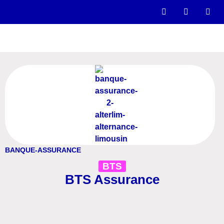
BANQUE-ASSURANCE
BTS
BTS Assurance