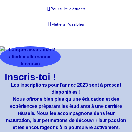
Poursuite d'études
Métiers Possibles
Inscris-toi !
Les inscriptions pour l’année 2023 sont à présent
disponibles !
Nous offrons bien plus qu’une éducation et des
expériences préparant les étudiants à une carrière
réussie. Nous les accompagnons dans leur
maturation, leur permettons de découvrir leur passion
et les encourageons à la poursuivre activement.