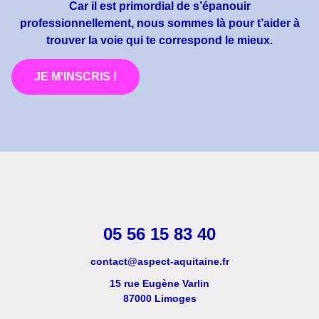
Car il est primordial de s’épanouir
professionnellement, nous sommes là pour t’aider à
trouver la voie qui te correspond le mieux.
JE M'INSCRIS !
05 56 15 83 40
contact@aspect-aquitaine.fr
15 rue Eugène Varlin
87000 Limoges