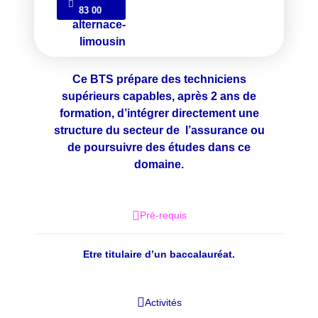
83 00
Ce BTS prépare des techniciens
supérieurs capables, après 2 ans de
formation, d’intégrer directement une
structure du secteur de l’assurance ou
de poursuivre des études dans ce
domaine.
Pré-requis
Etre titulaire d’un baccalauréat.
Activités