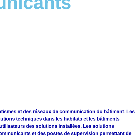
unicants
atismes et des réseaux de communication du bâtiment. Les
utions techniques dans les habitats et les bâtiments
tilisateurs des solutions installées. Les solutions
communicants et des postes de supervision permettant de