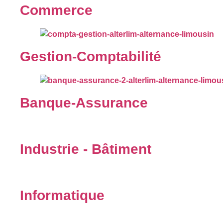
Commerce
Gestion-Comptabilité
Banque-Assurance
Industrie - Bâtiment
Informatique