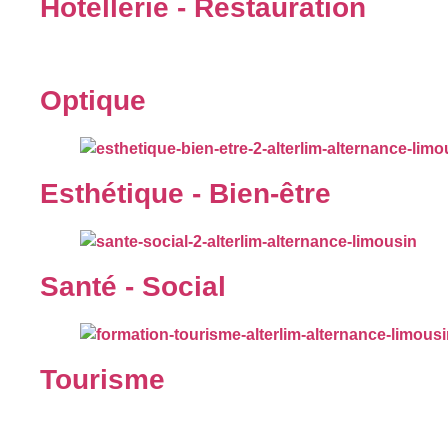
Hôtellerie - Restauration
Optique
Esthétique - Bien-être
Santé - Social
Tourisme