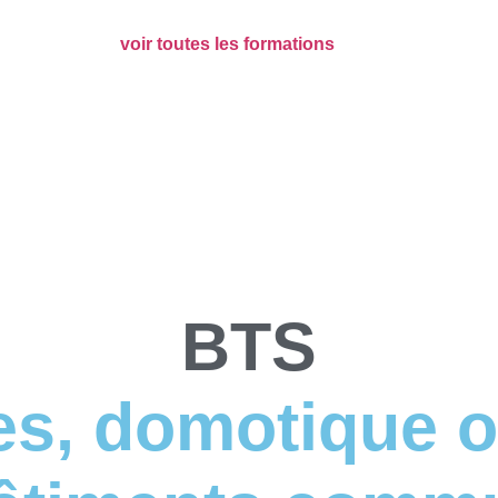
voir toutes les formations
BTS
es, domotique o