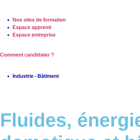
Nos sites de formation
Espace apprenti
Espace entreprise
Comment candidater ?
Industrie - Bâtiment
Fluides, énergi