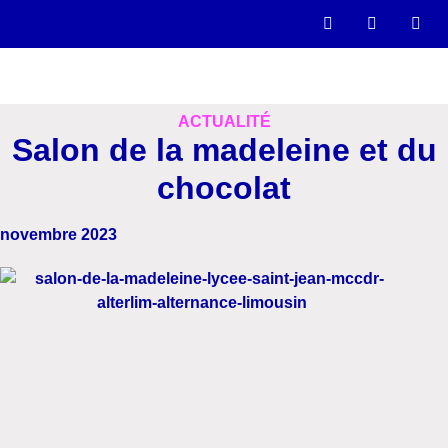
ACTUALITÉ
Salon de la madeleine et du
chocolat
novembre 2023