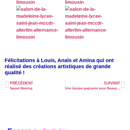
Félicitations à Louis, Anaïs et Amina qui ont
réalisé des créations artistiques de grande
qualité !
PRÉCÉDENT
SUIVANT
Speed Meeting
Une équipe gagnante pour Beaupeyrat