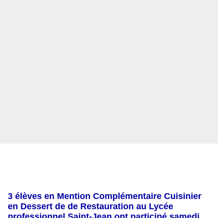
3 élèves en Mention Complémentaire Cuisinier
en Dessert de de Restauration au Lycée
professionnel Saint-Jean ont participé samedi