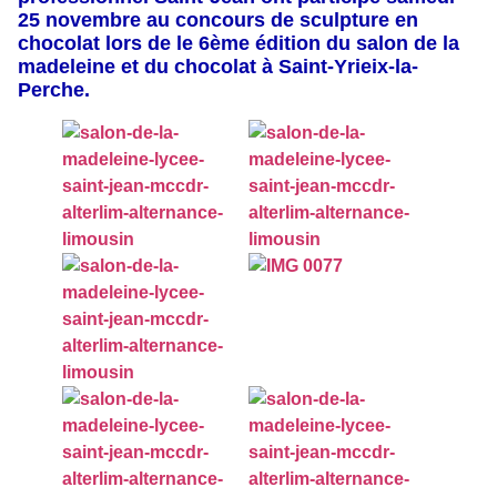
25 novembre au concours de sculpture en
chocolat lors de le 6ème édition du salon de la
madeleine et du chocolat à Saint-Yrieix-la-
Perche.