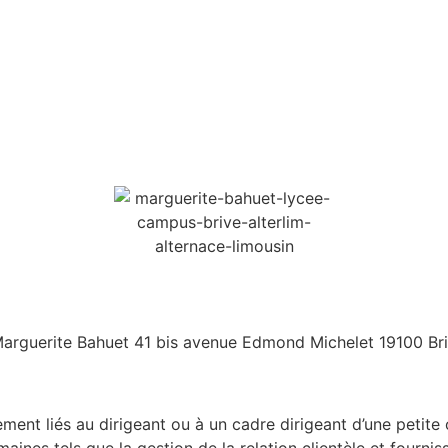
rguerite Bahuet 41 bis avenue Edmond Michelet 19100 Bri
ent liés au dirigeant ou à un cadre dirigeant d’une petite