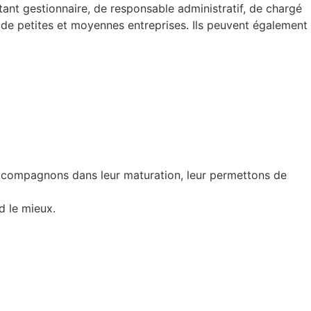
tant gestionnaire, de responsable administratif, de chargé
 de petites et moyennes entreprises. Ils peuvent également
 accompagnons dans leur maturation, leur permettons de
d le mieux.