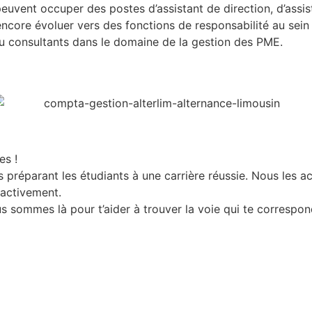
euvent occuper des postes d’assistant de direction, d’assis
encore évoluer vers des fonctions de responsabilité au sein
ou consultants dans le domaine de la gestion des PME.
es !
s préparant les étudiants à une carrière réussie. Nous les
 activement.
us sommes là pour t’aider à trouver la voie qui te correspon