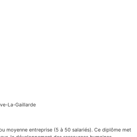
ve-La-Gaillarde
 ou moyenne entreprise (5 à 50 salariés). Ce diplôme met