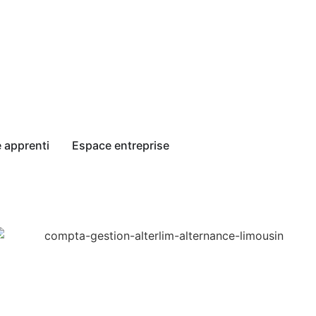
 apprenti
Espace entreprise