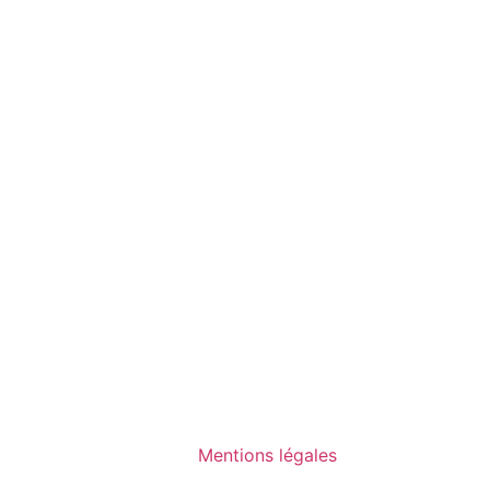
Mentions légales