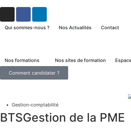
Qui sommes-nous ?
Nos Actualités
Contact
Nos formations
Nos sites de formation
Espace
Comment candidater ?
Gestion-comptabilité
BTS
Gestion de la PME