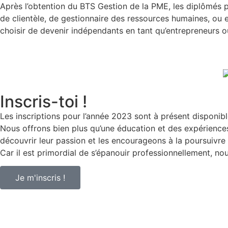
Après l’obtention du BTS Gestion de la PME, les diplômés p
de clientèle, de gestionnaire des ressources humaines, ou 
choisir de devenir indépendants en tant qu’entrepreneurs 
Inscris-toi !
Les inscriptions pour l’année 2023 sont à présent disponibl
Nous offrons bien plus qu’une éducation et des expérience
découvrir leur passion et les encourageons à la poursuivre
Car il est primordial de s’épanouir professionnellement, no
Je m'inscris !